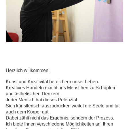
Herzlich willkommen!
Kunst und Kreativität bereichern unser Leben.
Kreatives Handeln macht uns Menschen zu Schöpfern
und ästhetischen Denkern.
Jeder Mensch hat dieses Potenzial.
Sich künstlerisch auszudrücken weitet die Seele und tut
auch dem Körper gut.
Dabei zählt nicht das Ergebnis, sondern der Prozess.
Ich biete Ihnen verschiedene Möglichkeiten an, Ihren