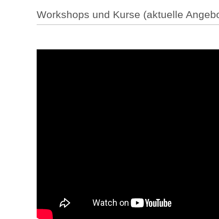
Workshops und Kurse (aktuelle Angebot