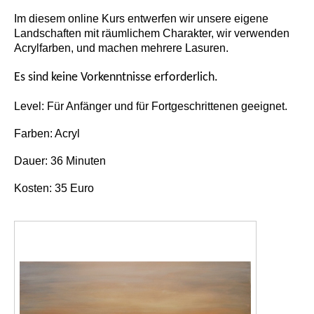
Im diesem online Kurs entwerfen wir unsere eigene
Landschaften mit räumlichem Charakter, wir verwenden
Acrylfarben, und machen mehrere Lasuren.
Es sind keine Vorkenntnisse erforderlich.
Level: Für Anfänger und für Fortgeschrittenen geeignet.
Farben: Acryl
Dauer: 36 Minuten
Kosten: 35 Euro