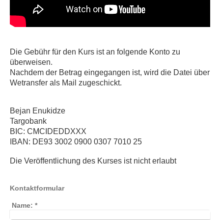
Die Gebühr für den Kurs ist an folgende Konto zu
überweisen.
Nachdem der Betrag eingegangen ist, wird die Datei über
Wetransfer als Mail zugeschickt.
Bejan Enukidze
Targobank
BIC: CMCIDEDDXXX
IBAN: DE93 3002 0900 0307 7010 25
Die Veröffentlichung des Kurses ist nicht erlaubt
Kontaktformular
Name:
*