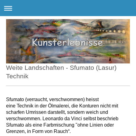
Weite Landschaften - Sfumato (Lasur)
Technik
Sfumato (verraucht, verschwommen) heisst
eine Technik in der Ölmalerei, die Konturen nicht mit
scharfen Umrissen darstellt, sondern weich und
verschwommen. Leonardo da Vinci selbst beschrieb
Sfumato als eine Farbmischung "ohne Linien oder
Grenzen, in Form von Rauch“.