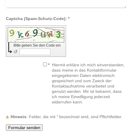
Captcha (Spam-Schutz-Code): *
Bitte geben Sie den Code ein
↺
*
Hiermit erkläre ich mich einverstanden,
dass meine in das Kontaktformular
eingegebenen Daten elektronisch
gespeichert und zum Zweck der
Kontaktaufnahme verarbeitet und
genutzt werden. Mir ist bekannt, dass
ich meine Einwilligung jederzeit
widerrufen kann.
Hinweis
: Felder, die mit
*
bezeichnet sind, sind Pflichtfelder.