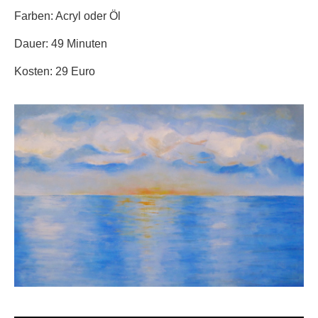
Farben: Acryl oder Öl
Dauer: 49 Minuten
Kosten: 29 Euro