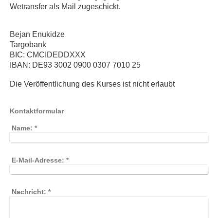
Wetransfer als Mail zugeschickt.
Bejan Enukidze
Targobank
BIC: CMCIDEDDXXX
IBAN: DE93 3002 0900 0307 7010 25
Die Veröffentlichung des Kurses ist nicht erlaubt
Kontaktformular
Name:
*
E-Mail-Adresse:
*
Nachricht:
*