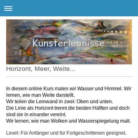
Horizont, Meer, Weite...
In diesem online Kurs malen wir Wasser und Himmel. Wir
lernen, wie man Weite darstellt.
Wir teilen die Leinwand in zwei: Oben und unten.
Die Linie als Horizont trennt die beiden Hälften und doch
sind sie in einander vereint.
Wir lernen, wie man Wolken und Wasserspiegelung malt.
Level: Für Anfänger und für Fortgeschrittenen geeignet.