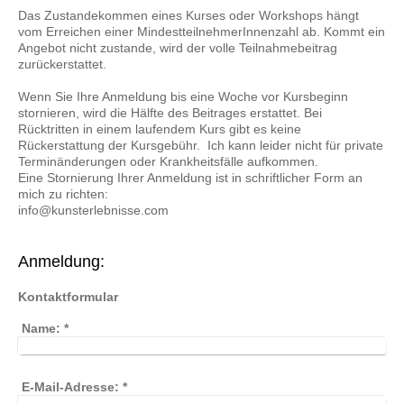
Das Zustandekommen eines Kurses oder Workshops hängt
vom Erreichen einer MindestteilnehmerInnenzahl ab. Kommt ein
Angebot nicht zustande, wird der volle Teilnahmebeitrag
zurückerstattet.
Wenn Sie Ihre Anmeldung bis eine Woche vor Kursbeginn
stornieren, wird die Hälfte des Beitrages erstattet. Bei
Rücktritten in einem laufendem Kurs gibt es keine
Rückerstattung der Kursgebühr. Ich kann leider nicht für private
Terminänderungen oder Krankheitsfälle aufkommen.
Eine Stornierung Ihrer Anmeldung ist in schriftlicher Form an
mich zu richten:
info@kunsterlebnisse.com
Anmeldung:
Kontaktformular
Name:
*
E-Mail-Adresse:
*