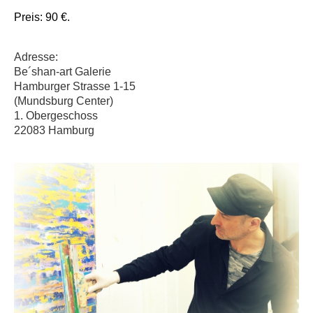
Preis: 90 €.
Adresse:
Be´shan-art Galerie
Hamburger Strasse 1-15
(Mundsburg Center)
1. Obergeschoss
22083 Hamburg