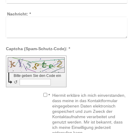
Nachricht:
*
Captcha (Spam-Schutz-Code): *
Bitte geben Sie den Code ein
↺
*
Hiermit erkläre ich mich einverstanden,
dass meine in das Kontaktformular
eingegebenen Daten elektronisch
gespeichert und zum Zweck der
Kontaktaufnahme verarbeitet und
genutzt werden. Mir ist bekannt, dass
ich meine Einwilligung jederzeit
widerrufen kann.