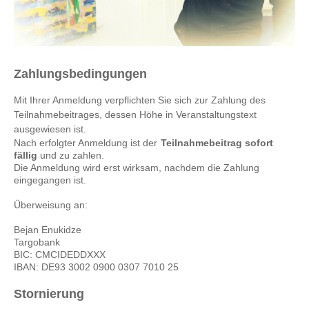
Zahlungsbedingungen
Mit Ihrer Anmeldung verpflichten Sie sich zur Zahlung des
Teilnahmebeitrages, dessen Höhe in Veranstaltungstext
ausgewiesen ist.
Nach erfolgter Anmeldung ist der
Teilnahmebeitrag sofort
fällig
und zu zahlen.
Die Anmeldung wird erst wirksam, nachdem die Zahlung
eingegangen ist.
Überweisung an:
Bejan Enukidze
Targobank
BIC: CMCIDEDDXXX
IBAN: DE93 3002 0900 0307 7010 25
Stornierung